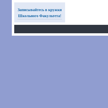
Записывайтесь в кружки
Школьного Факультета!