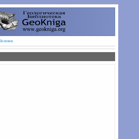
Человек