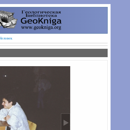
Человек