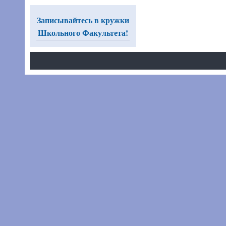
Записывайтесь в кружки
Школьного Факультета!